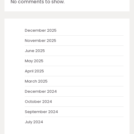
No comments to show.
December 2025
November 2025
June 2025
May 2025
April 2025
March 2025
December 2024
October 2024
September 2024
July 2024