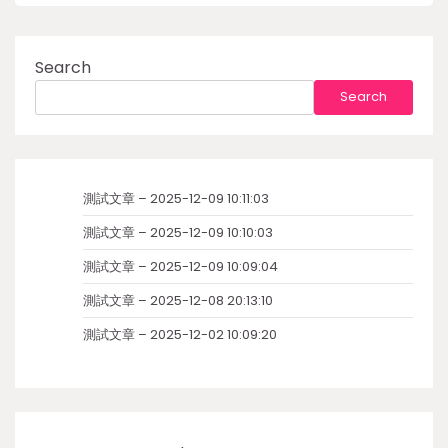
Search
Search
測試文章 – 2025-12-09 10:11:03
測試文章 – 2025-12-09 10:10:03
測試文章 – 2025-12-09 10:09:04
測試文章 – 2025-12-08 20:13:10
測試文章 – 2025-12-02 10:09:20