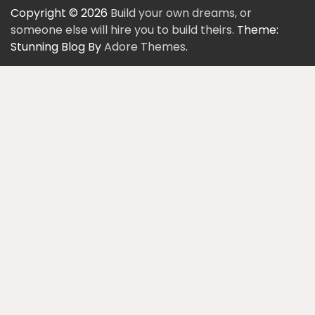
Copyright © 2026
Build your own dreams, or
someone else will hire you to build theirs.
Theme:
Stunning Blog By
Adore Themes
.