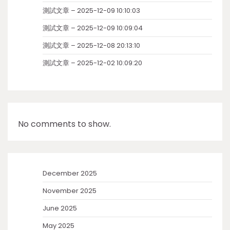
測試文章 – 2025-12-09 10:10:03
測試文章 – 2025-12-09 10:09:04
測試文章 – 2025-12-08 20:13:10
測試文章 – 2025-12-02 10:09:20
No comments to show.
December 2025
November 2025
June 2025
May 2025