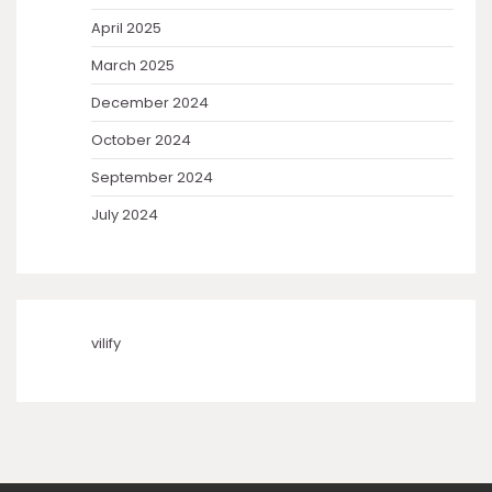
April 2025
March 2025
December 2024
October 2024
September 2024
July 2024
vilify