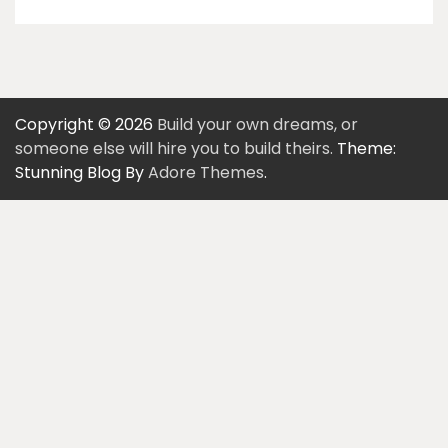
Copyright © 2026
Build your own dreams, or
someone else will hire you to build theirs.
Theme:
Stunning Blog By
Adore Themes
.