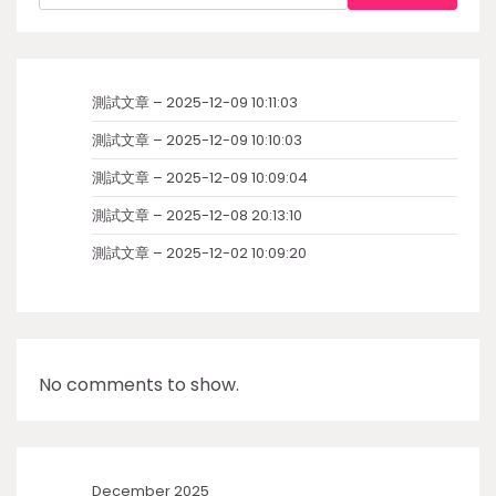
測試文章 – 2025-12-09 10:11:03
測試文章 – 2025-12-09 10:10:03
測試文章 – 2025-12-09 10:09:04
測試文章 – 2025-12-08 20:13:10
測試文章 – 2025-12-02 10:09:20
No comments to show.
December 2025