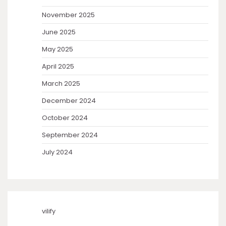
November 2025
June 2025
May 2025
April 2025
March 2025
December 2024
October 2024
September 2024
July 2024
vilify