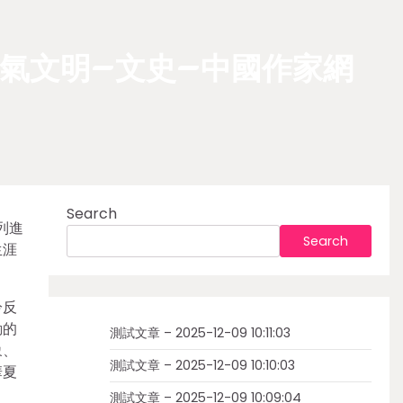
氣文明–文史–中國作家網
Search
列進
Search
生涯
冷反
動的
測試文章 – 2025-12-09 10:11:03
象、
測試文章 – 2025-12-09 10:10:03
華夏
測試文章 – 2025-12-09 10:09:04